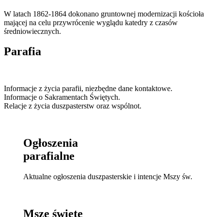
W latach 1862-1864 dokonano gruntownej modernizacji kościoła
mającej na celu przywrócenie wyglądu katedry z czasów
średniowiecznych.
Parafia
Informacje z życia parafii, niezbędne dane kontaktowe.
Informacje o Sakramentach Świętych.
Relacje z życia duszpasterstw oraz wspólnot.
Ogłoszenia
parafialne
Aktualne ogłoszenia duszpasterskie i intencje Mszy św.
Msze święte