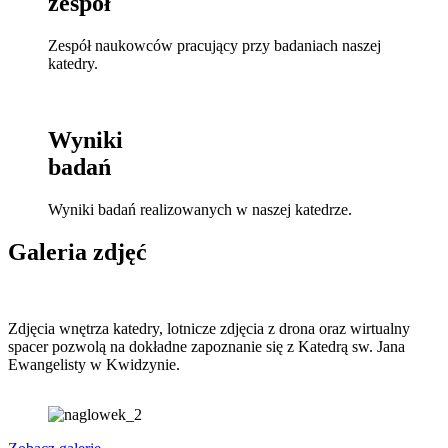
zespół
Zespół naukowców pracujący przy badaniach naszej
katedry.
Wyniki
badań
Wyniki badań realizowanych w naszej katedrze.
Galeria
zdjęć
Zdjęcia wnętrza katedry, lotnicze zdjęcia z drona oraz wirtualny
spacer pozwolą na dokładne zapoznanie się z Katedrą sw. Jana
Ewangelisty w Kwidzynie.