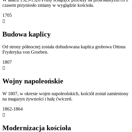
czasem przyniosło zmiany w wyglądzie kościoła.
1705
Budowa kaplicy
Od strony północnej została dobudowana kaplica grobowa Ottona
Fryderyka von Groeben.
1807
Wojny napoleońskie
W 1807, w okresie wojen napoleońskich, kościół został zamieniony
na magazyn żywności i halę ćwiczeń.
1862-1864
Modernizacja kościoła