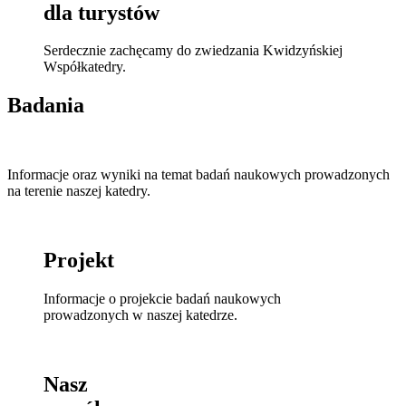
dla turystów
Serdecznie zachęcamy do zwiedzania Kwidzyńskiej
Współkatedry.
Badania
Informacje oraz wyniki na temat badań naukowych prowadzonych
na terenie naszej katedry.
Projekt
Informacje o projekcie badań naukowych
prowadzonych w naszej katedrze.
Nasz