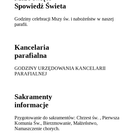
Spowiedź Świeta
Godziny celebracji Mszy św. i nabożeństw w naszej
parafii.
Kancelaria
parafialna
GODZINY URZĘDOWANIA KANCELARII
PARAFIALNEJ
Sakramenty
informacje
Pzygotowanie do sakramentów: Chrzest św. , Pierwsza
Komunia Św., Bierzmowanie, Małżeństwo,
Namaszczenie chorych.